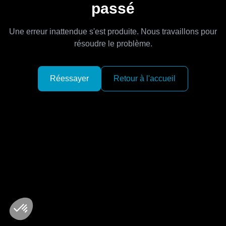
passé
Une erreur inattendue s'est produite. Nous travaillons pour
résoudre le problème.
Réessayer
Retour à l'accueil