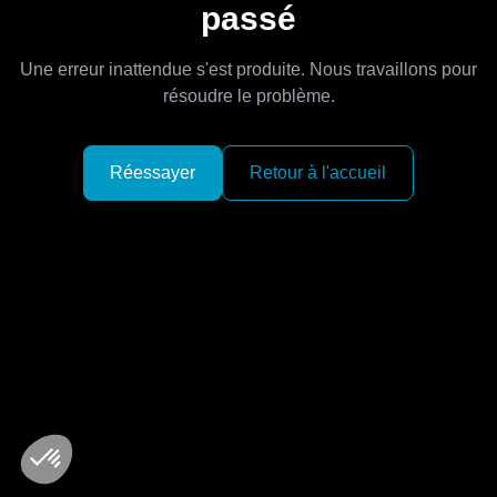
passé
Une erreur inattendue s'est produite. Nous travaillons pour
résoudre le problème.
Réessayer
Retour à l'accueil