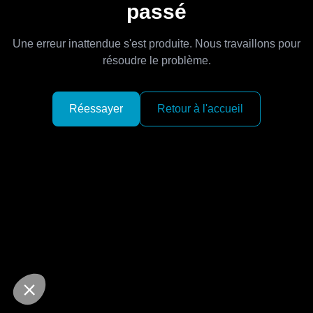
passé
Une erreur inattendue s'est produite. Nous travaillons pour
résoudre le problème.
Réessayer
Retour à l'accueil