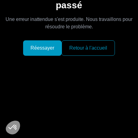
passé
Une erreur inattendue s'est produite. Nous travaillons pour
résoudre le problème.
Réessayer
Retour à l'accueil