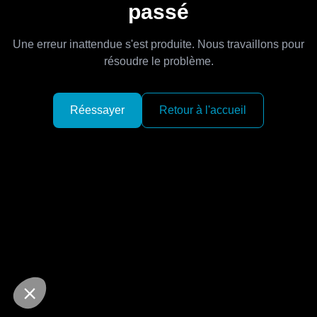
passé
Une erreur inattendue s'est produite. Nous travaillons pour
résoudre le problème.
Réessayer
Retour à l'accueil