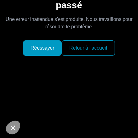
passé
Une erreur inattendue s'est produite. Nous travaillons pour
résoudre le problème.
Réessayer
Retour à l'accueil