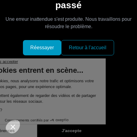
passé
Une erreur inattendue s'est produite. Nous travaillons pour
résoudre le problème.
Réessayer
Retour à l'accueil