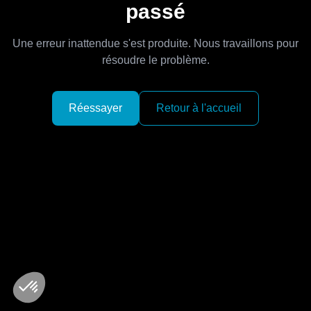
passé
Une erreur inattendue s'est produite. Nous travaillons pour
résoudre le problème.
Réessayer
Retour à l'accueil