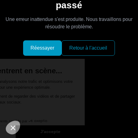
passé
Une erreur inattendue s'est produite. Nous travaillons pour
résoudre le problème.
Réessayer
Retour à l'accueil