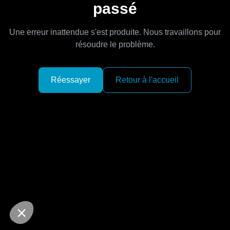
passé
Une erreur inattendue s'est produite. Nous travaillons pour
résoudre le problème.
Réessayer
Retour à l'accueil