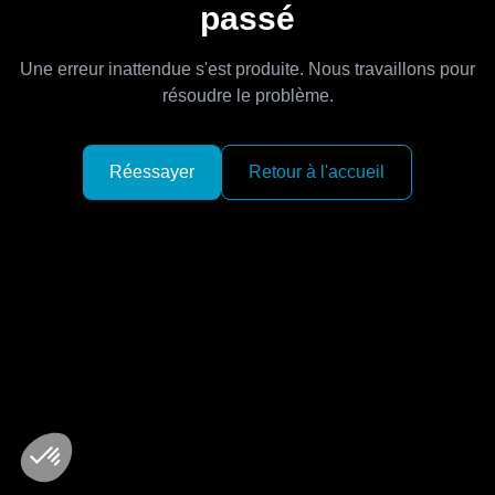
passé
Une erreur inattendue s'est produite. Nous travaillons pour
résoudre le problème.
Réessayer
Retour à l'accueil