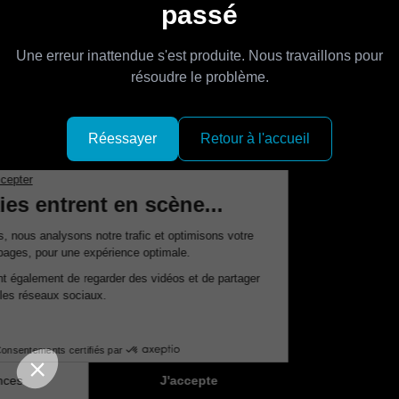
passé
Une erreur inattendue s'est produite. Nous travaillons pour
résoudre le problème.
Réessayer
Retour à l'accueil