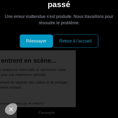
passé
Une erreur inattendue s'est produite. Nous travaillons pour
résoudre le problème.
Réessayer
Retour à l'accueil