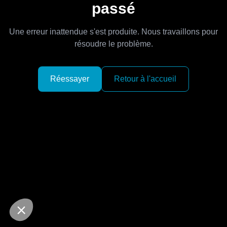
passé
Une erreur inattendue s'est produite. Nous travaillons pour
résoudre le problème.
Réessayer
Retour à l'accueil