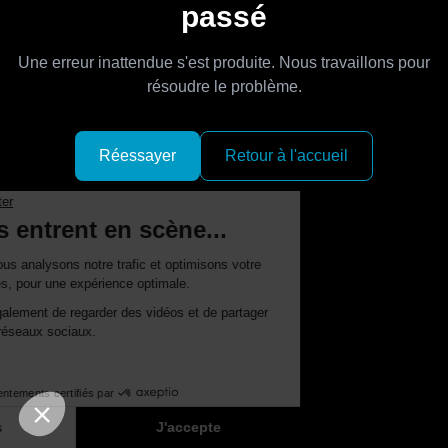
passé
Une erreur inattendue s'est produite. Nous travaillons pour
résoudre le problème.
Réessayer
Retour à l'accueil