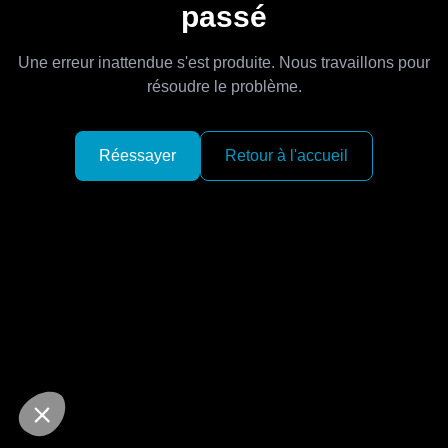
passé
Une erreur inattendue s'est produite. Nous travaillons pour
résoudre le problème.
Réessayer
Retour à l'accueil