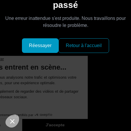
passé
Une erreur inattendue s'est produite. Nous travaillons pour
résoudre le problème.
Réessayer
Retour à l'accueil