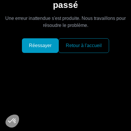
passé
Une erreur inattendue s'est produite. Nous travaillons pour
résoudre le problème.
Réessayer
Retour à l'accueil