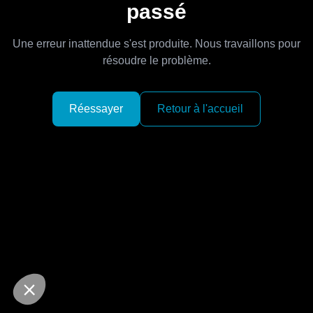
passé
Une erreur inattendue s'est produite. Nous travaillons pour
résoudre le problème.
Réessayer
Retour à l'accueil