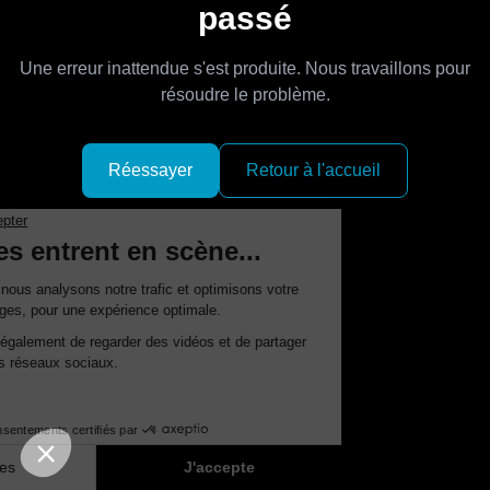
passé
Une erreur inattendue s'est produite. Nous travaillons pour
résoudre le problème.
Réessayer
Retour à l'accueil