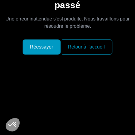
passé
Une erreur inattendue s'est produite. Nous travaillons pour
résoudre le problème.
Réessayer
Retour à l'accueil