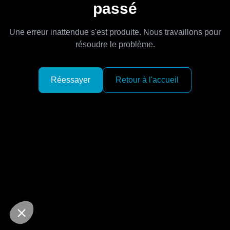
passé
Une erreur inattendue s'est produite. Nous travaillons pour
résoudre le problème.
Réessayer
Retour à l'accueil