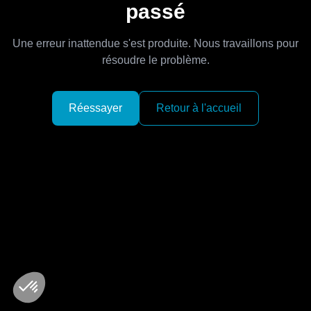
passé
Une erreur inattendue s'est produite. Nous travaillons pour
résoudre le problème.
Réessayer
Retour à l'accueil