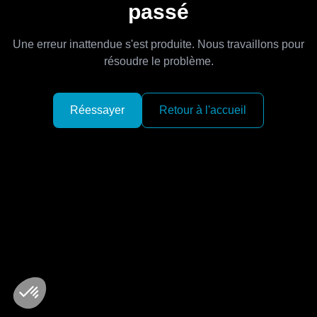
passé
Une erreur inattendue s'est produite. Nous travaillons pour
résoudre le problème.
Réessayer
Retour à l'accueil