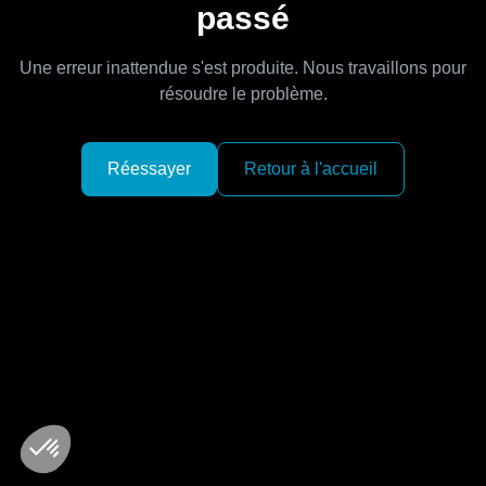
passé
Une erreur inattendue s'est produite. Nous travaillons pour
résoudre le problème.
Réessayer
Retour à l'accueil