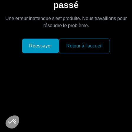
passé
Une erreur inattendue s'est produite. Nous travaillons pour
résoudre le problème.
Réessayer
Retour à l'accueil