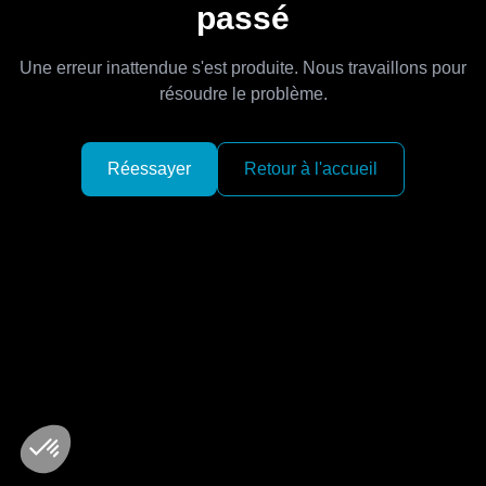
passé
Une erreur inattendue s'est produite. Nous travaillons pour
résoudre le problème.
Réessayer
Retour à l'accueil