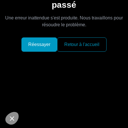
passé
Une erreur inattendue s'est produite. Nous travaillons pour
résoudre le problème.
Réessayer
Retour à l'accueil