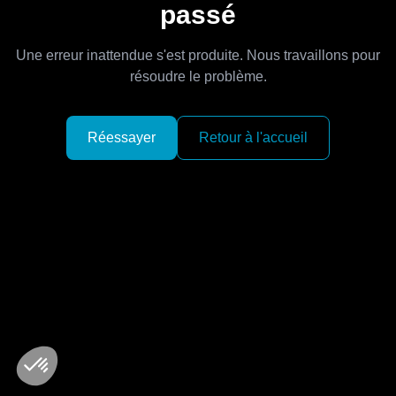
passé
Une erreur inattendue s'est produite. Nous travaillons pour
résoudre le problème.
Réessayer
Retour à l'accueil