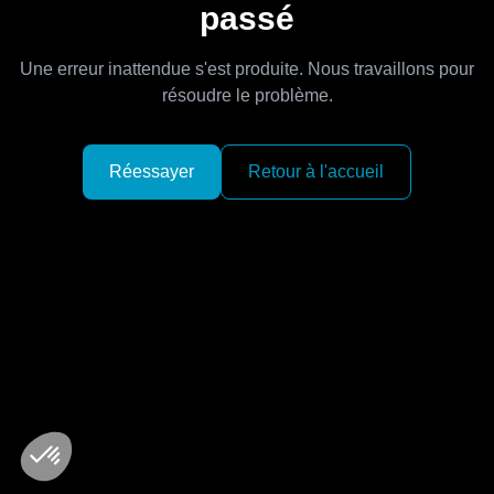
passé
Une erreur inattendue s'est produite. Nous travaillons pour
résoudre le problème.
Réessayer
Retour à l'accueil