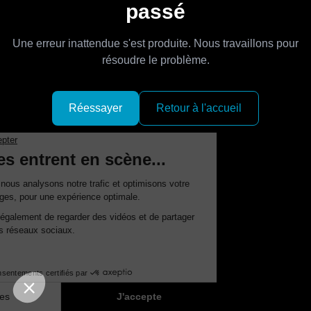
passé
Une erreur inattendue s'est produite. Nous travaillons pour
résoudre le problème.
Réessayer
Retour à l'accueil