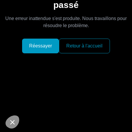
passé
Une erreur inattendue s'est produite. Nous travaillons pour
résoudre le problème.
Réessayer
Retour à l'accueil