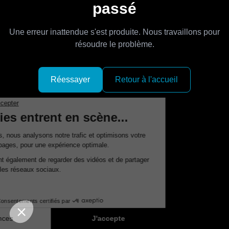
passé
Une erreur inattendue s'est produite. Nous travaillons pour
résoudre le problème.
Réessayer
Retour à l'accueil