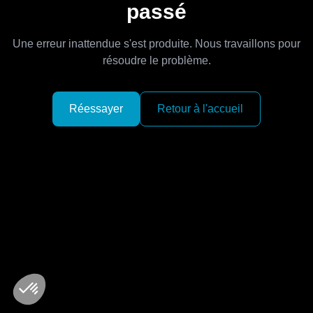
passé
Une erreur inattendue s'est produite. Nous travaillons pour
résoudre le problème.
Réessayer
Retour à l'accueil