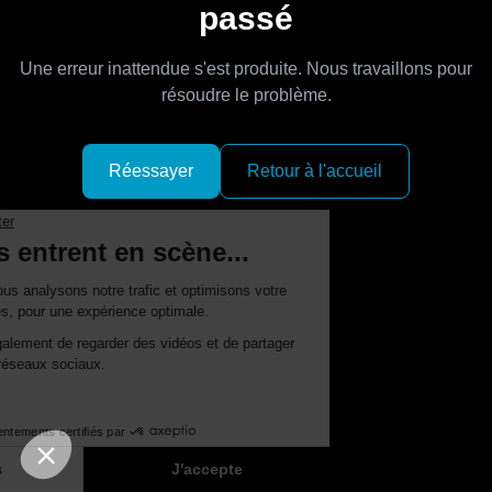
passé
Une erreur inattendue s'est produite. Nous travaillons pour
résoudre le problème.
Réessayer
Retour à l'accueil