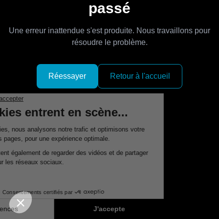
passé
Une erreur inattendue s'est produite. Nous travaillons pour
résoudre le problème.
Réessayer
Retour à l'accueil