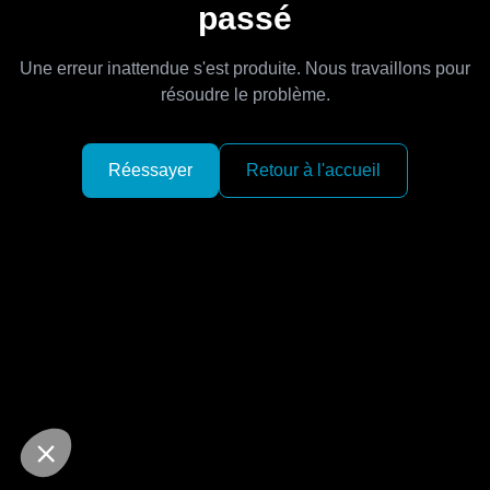
passé
Une erreur inattendue s'est produite. Nous travaillons pour
résoudre le problème.
Réessayer
Retour à l'accueil