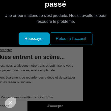
passé
Une erreur inattendue s'est produite. Nous travaillons pour
résoudre le problème.
Réessayer
Retour à l'accueil