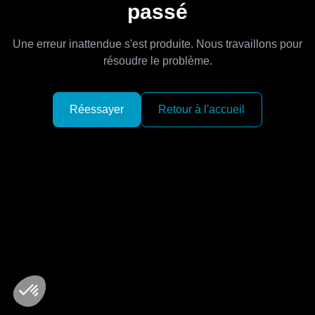
passé
Une erreur inattendue s'est produite. Nous travaillons pour
résoudre le problème.
Réessayer
Retour à l'accueil