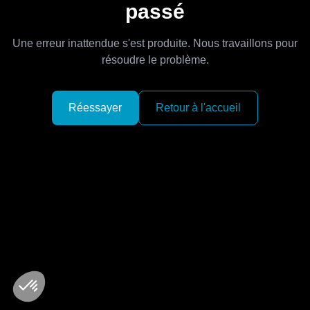
passé
Une erreur inattendue s'est produite. Nous travaillons pour
résoudre le problème.
Réessayer
Retour à l'accueil