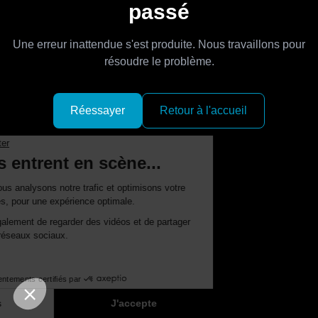
passé
Une erreur inattendue s'est produite. Nous travaillons pour
résoudre le problème.
Réessayer
Retour à l'accueil