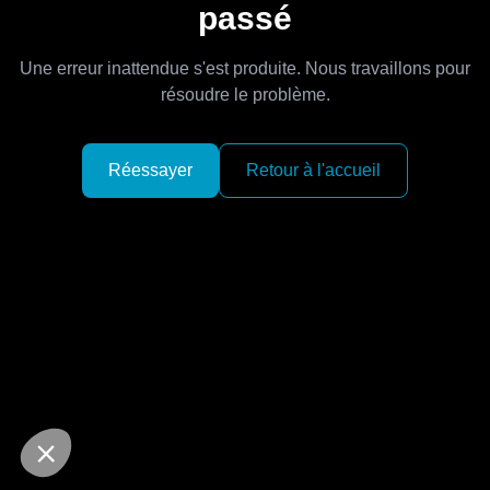
passé
Une erreur inattendue s'est produite. Nous travaillons pour
résoudre le problème.
Réessayer
Retour à l'accueil