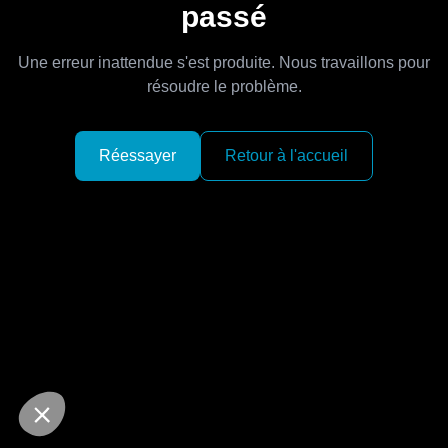
passé
Une erreur inattendue s'est produite. Nous travaillons pour
résoudre le problème.
Réessayer
Retour à l'accueil