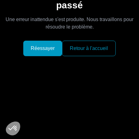
passé
Une erreur inattendue s'est produite. Nous travaillons pour
résoudre le problème.
Réessayer
Retour à l'accueil