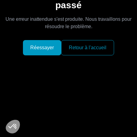
passé
Une erreur inattendue s'est produite. Nous travaillons pour
résoudre le problème.
Réessayer
Retour à l'accueil