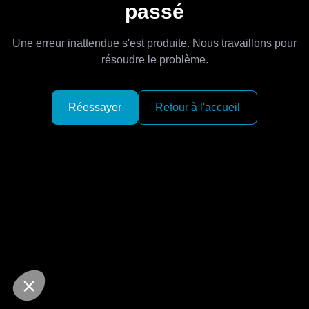
passé
Une erreur inattendue s'est produite. Nous travaillons pour
résoudre le problème.
Réessayer
Retour à l'accueil