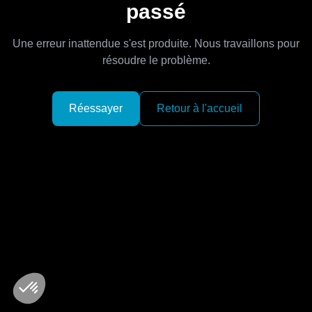
passé
Une erreur inattendue s'est produite. Nous travaillons pour
résoudre le problème.
Réessayer
Retour à l'accueil