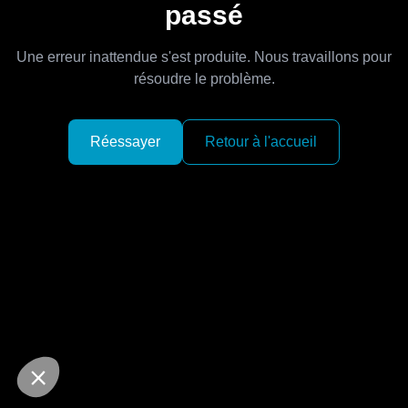
passé
Une erreur inattendue s'est produite. Nous travaillons pour
résoudre le problème.
Réessayer
Retour à l'accueil