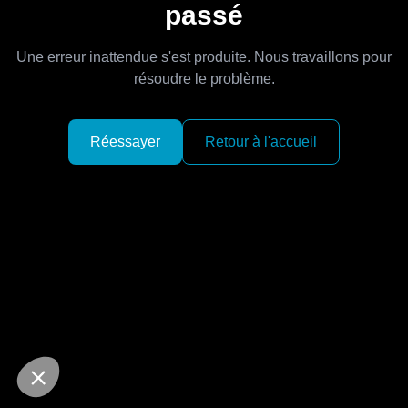
passé
Une erreur inattendue s'est produite. Nous travaillons pour
résoudre le problème.
Réessayer
Retour à l'accueil