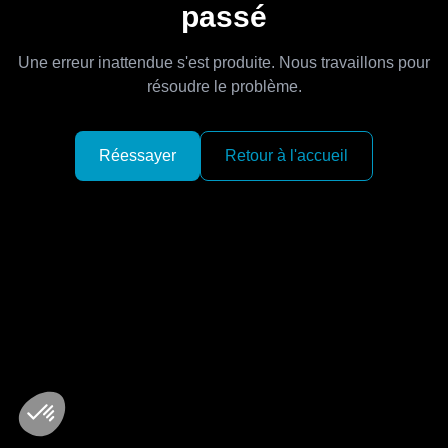
passé
Une erreur inattendue s'est produite. Nous travaillons pour
résoudre le problème.
Réessayer
Retour à l'accueil